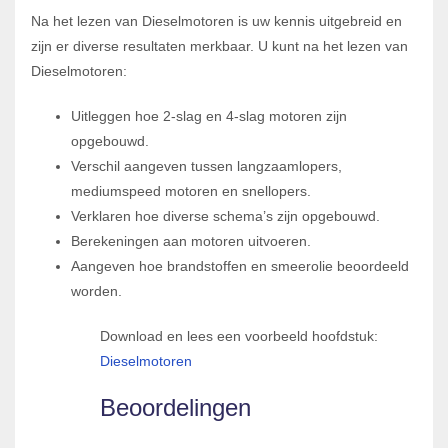
Na het lezen van Dieselmotoren is uw kennis uitgebreid en
zijn er diverse resultaten merkbaar. U kunt na het lezen van
Dieselmotoren:
Uitleggen hoe 2-slag en 4-slag motoren zijn
opgebouwd.
Verschil aangeven tussen langzaamlopers,
mediumspeed motoren en snellopers.
Verklaren hoe diverse schema’s zijn opgebouwd.
Berekeningen aan motoren uitvoeren.
Aangeven hoe brandstoffen en smeerolie beoordeeld
worden.
Download en lees een voorbeeld hoofdstuk:
Dieselmotoren
Beoordelingen