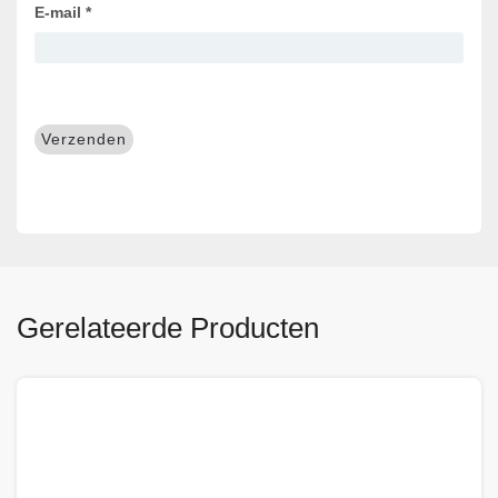
E-mail
*
Gerelateerde Producten