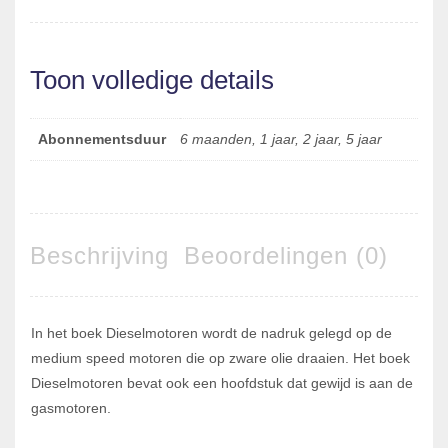
Toon volledige details
Abonnementsduur
6 maanden, 1 jaar, 2 jaar, 5 jaar
Beschrijving
Beoordelingen (0)
In het boek Dieselmotoren wordt de nadruk gelegd op de
medium speed motoren die op zware olie draaien. Het boek
Dieselmotoren bevat ook een hoofdstuk dat gewijd is aan de
gasmotoren.