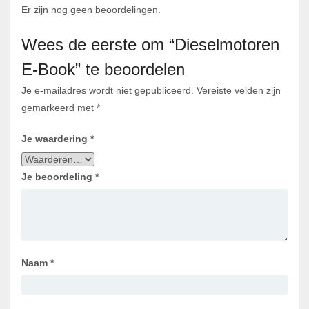
Er zijn nog geen beoordelingen.
Wees de eerste om “Dieselmotoren
E-Book” te beoordelen
Je e-mailadres wordt niet gepubliceerd.
Vereiste velden zijn
gemarkeerd met
*
Je waardering
*
Je beoordeling
*
Naam
*