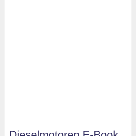
Dieselmotoren E-Book