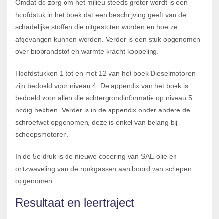
Omdat de zorg om het milieu steeds groter wordt is een
hoofdstuk in het boek dat een beschrijving geeft van de
schadelijke stoffen die uitgestoten worden en hoe ze
afgevangen kunnen worden. Verder is een stuk opgenomen
over biobrandstof en warmte kracht koppeling.
Hoofdstukken 1 tot en met 12 van het boek Dieselmotoren
zijn bedoeld voor niveau 4. De appendix van het boek is
bedoeld voor allen die achtergrondinformatie op niveau 5
nodig hebben. Verder is in de appendix onder andere de
schroefwet opgenomen, deze is enkel van belang bij
scheepsmotoren.
In de 5e druk is de nieuwe codering van SAE-olie en
ontzwaveling van de rookgassen aan boord van schepen
opgenomen.
Resultaat en leertraject