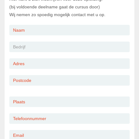
(bij voldoende deelname gaat de cursus door)
Wij nemen zo spoedig mogelijk contact met u op.