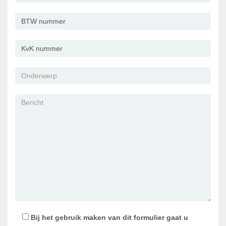
Bij het gebruik maken van dit formulier gaat u