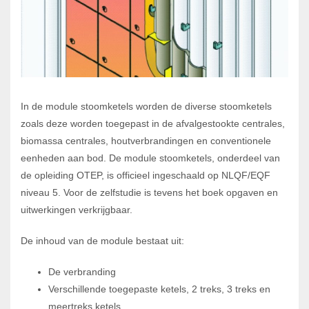
In de module stoomketels worden de diverse stoomketels
zoals deze worden toegepast in de afvalgestookte centrales,
biomassa centrales, houtverbrandingen en conventionele
eenheden aan bod. De module stoomketels, onderdeel van
de opleiding OTEP, is officieel ingeschaald op NLQF/EQF
niveau 5. Voor de zelfstudie is tevens het boek opgaven en
uitwerkingen verkrijgbaar.
De inhoud van de module bestaat uit:
De verbranding
Verschillende toegepaste ketels, 2 treks, 3 treks en
meertreks ketels