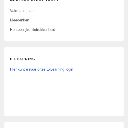
Vakmanschap
Meedenken
Persoonlijke Betrokkenheid
E-LEARNING
Hier kunt u naar onze E-Learning login