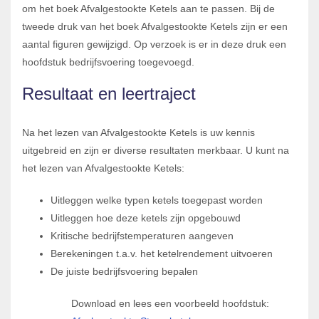
om het boek Afvalgestookte Ketels aan te passen. Bij de
tweede druk van het boek Afvalgestookte Ketels zijn er een
aantal figuren gewijzigd. Op verzoek is er in deze druk een
hoofdstuk bedrijfsvoering toegevoegd.
Resultaat en leertraject
Na het lezen van Afvalgestookte Ketels is uw kennis
uitgebreid en zijn er diverse resultaten merkbaar. U kunt na
het lezen van Afvalgestookte Ketels:
Uitleggen welke typen ketels toegepast worden
Uitleggen hoe deze ketels zijn opgebouwd
Kritische bedrijfstemperaturen aangeven
Berekeningen t.a.v. het ketelrendement uitvoeren
De juiste bedrijfsvoering bepalen
Download en lees een voorbeeld hoofdstuk: