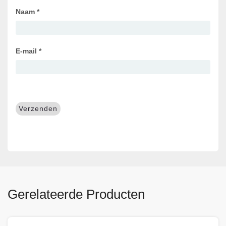
Naam
*
E-mail
*
Gerelateerde Producten