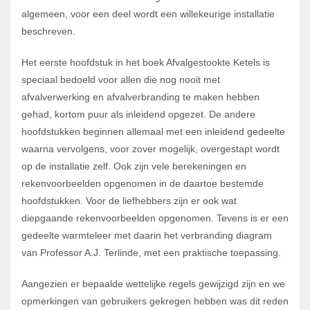
algemeen, voor een deel wordt een willekeurige installatie
beschreven.
Het eerste hoofdstuk in het boek Afvalgestookte Ketels is
speciaal bedoeld voor allen die nog nooit met
afvalverwerking en afvalverbranding te maken hebben
gehad, kortom puur als inleidend opgezet. De andere
hoofdstukken beginnen allemaal met een inleidend gedeelte
waarna vervolgens, voor zover mogelijk, overgestapt wordt
op de installatie zelf. Ook zijn vele berekeningen en
rekenvoorbeelden opgenomen in de daartoe bestemde
hoofdstukken. Voor de liefhebbers zijn er ook wat
diepgaande rekenvoorbeelden opgenomen. Tevens is er een
gedeelte warmteleer met daarin het verbranding diagram
van Professor A.J. Terlinde, met een praktische toepassing.
Aangezien er bepaalde wettelijke regels gewijzigd zijn en we
opmerkingen van gebruikers gekregen hebben was dit reden