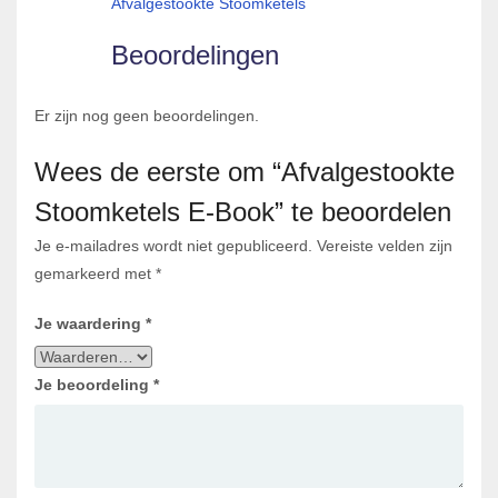
Afvalgestookte Stoomketels
Beoordelingen
Er zijn nog geen beoordelingen.
Wees de eerste om “Afvalgestookte
Stoomketels E-Book” te beoordelen
Je e-mailadres wordt niet gepubliceerd.
Vereiste velden zijn
gemarkeerd met
*
Je waardering
*
Je beoordeling
*