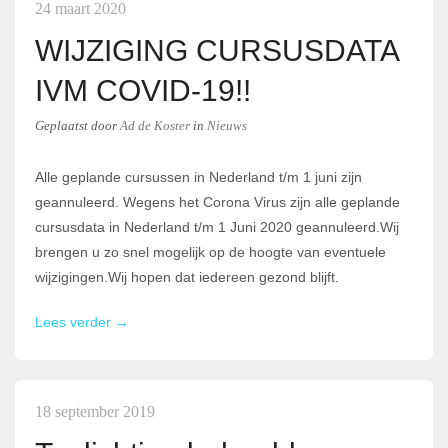
24 maart 2020
WIJZIGING CURSUSDATA
IVM COVID-19!!
Geplaatst
door
Ad de Koster
in
Nieuws
Alle geplande cursussen in Nederland t/m 1 juni zijn
geannuleerd. Wegens het Corona Virus zijn alle geplande
cursusdata in Nederland t/m 1 Juni 2020 geannuleerd.Wij
brengen u zo snel mogelijk op de hoogte van eventuele
wijzigingen.Wij hopen dat iedereen gezond blijft.
Lees verder →
18 september 2019