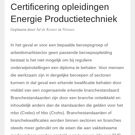
Certificering opleidingen
Energie Productietechniek
Geplaatst
door
Ad de Koster
in
Nieuws
In het geval er voor een bepaalde beroepsgroep of
arbeidsmarktsector geen passende beroepsopleiding
bestaat is het niet mogelijk om bij reguliere
onderwijsinstellingen een diploma te behalen. Voor mensen
die werkzaam zijn in dergelijke beroepen of sectoren
kunnen in dat geval een erkende kwalificatie behalen door
middel van een zogenaamde erkende branchestandaard.
Branchestandaarden zijn door een branche ontwikkeld en
inhoudelijk anders dan de standaarden die gelden voor het
mbo (Crebo) of hbo (Croho). Branchestandaarden of
branchekwalificaties worden binnen sectoren en branches
steeds meer gebruikt om de eisen die aan vakbekwame