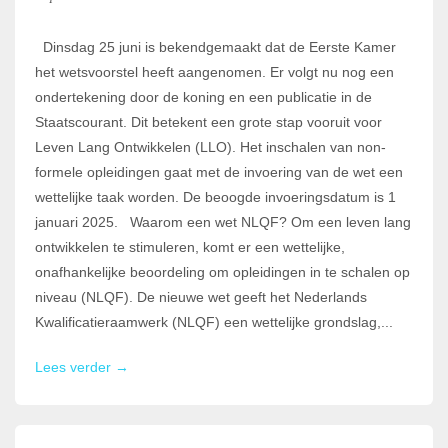
Dinsdag 25 juni is bekendgemaakt dat de Eerste Kamer
het wetsvoorstel heeft aangenomen. Er volgt nu nog een
ondertekening door de koning en een publicatie in de
Staatscourant. Dit betekent een grote stap vooruit voor
Leven Lang Ontwikkelen (LLO). Het inschalen van non-
formele opleidingen gaat met de invoering van de wet een
wettelijke taak worden. De beoogde invoeringsdatum is 1
januari 2025. Waarom een wet NLQF? Om een leven lang
ontwikkelen te stimuleren, komt er een wettelijke,
onafhankelijke beoordeling om opleidingen in te schalen op
niveau (NLQF). De nieuwe wet geeft het Nederlands
Kwalificatieraamwerk (NLQF) een wettelijke grondslag,...
Lees verder →