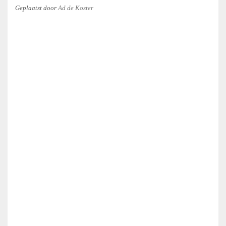
Geplaatst
door
Ad de Koster