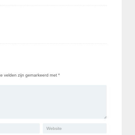
te velden zijn gemarkeerd met
*