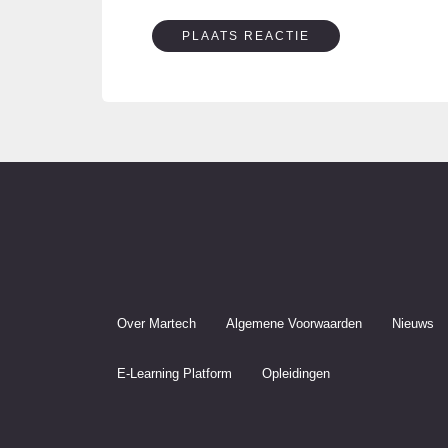
Over Martech
Algemene Voorwaarden
Nieuws
E-Learning Platform
Opleidingen