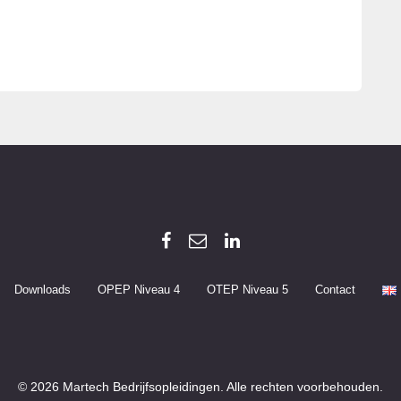
Downloads
OPEP Niveau 4
OTEP Niveau 5
Contact
© 2026 Martech Bedrijfsopleidingen. Alle rechten voorbehouden.