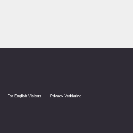
For English Visitors
Privacy Verklaring