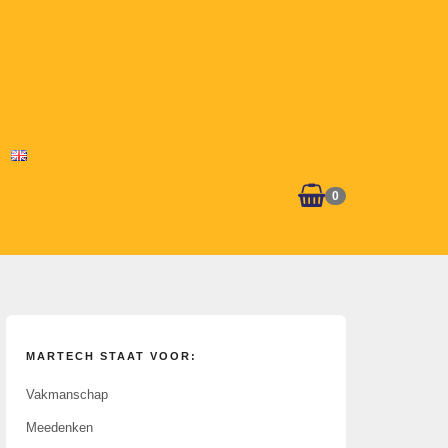
0
MARTECH STAAT VOOR:
Vakmanschap
Meedenken