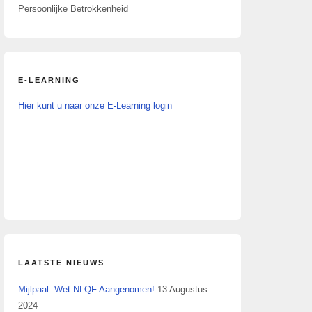
Persoonlijke Betrokkenheid
E-LEARNING
Hier kunt u naar onze E-Learning login
LAATSTE NIEUWS
Mijlpaal: Wet NLQF Aangenomen!
13 Augustus
2024