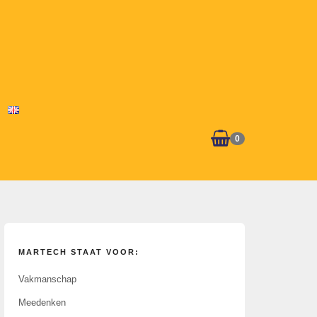
0
MARTECH STAAT VOOR:
Vakmanschap
Meedenken