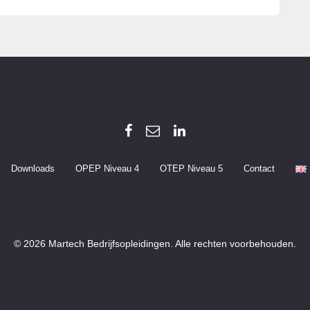
Downloads
OPEP Niveau 4
OTEP Niveau 5
Contact
© 2026 Martech Bedrijfsopleidingen. Alle rechten voorbehouden.