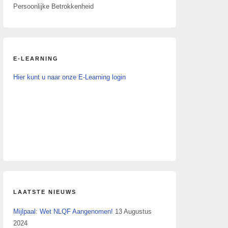
Persoonlijke Betrokkenheid
E-LEARNING
Hier kunt u naar onze E-Learning login
LAATSTE NIEUWS
Mijlpaal: Wet NLQF Aangenomen!
13 Augustus
2024