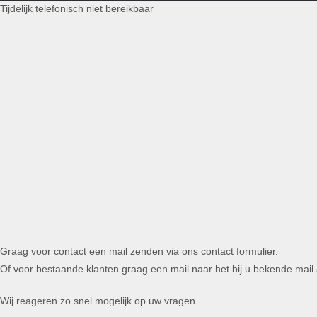
Tijdelijk telefonisch niet bereikbaar
Graag voor contact een mail zenden via ons contact formulier.
Of voor bestaande klanten graag een mail naar het bij u bekende mail
Wij reageren zo snel mogelijk op uw vragen.