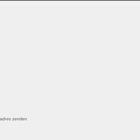
 adres zenden.