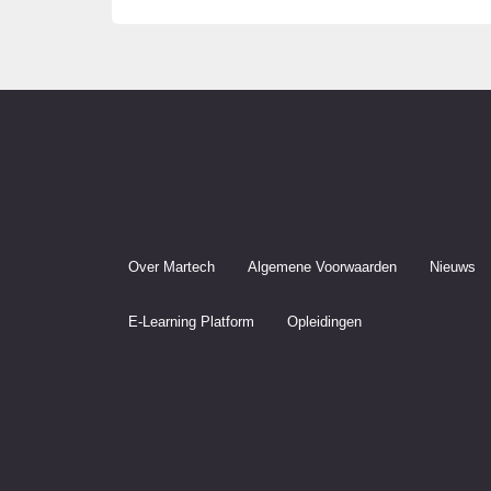
Over Martech
Algemene Voorwaarden
Nieuws
E-Learning Platform
Opleidingen