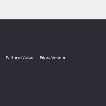
For English Visitors
Privacy Verklaring