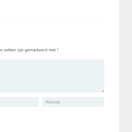
te velden zijn gemarkeerd met
*