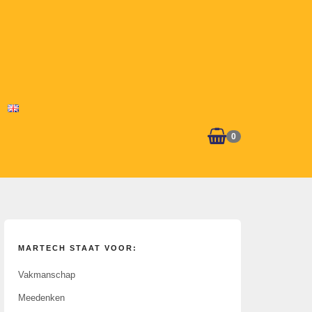
0
MARTECH STAAT VOOR:
Vakmanschap
Meedenken