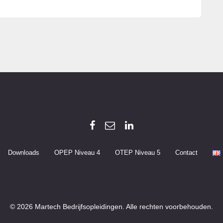
Downloads
OPEP Niveau 4
OTEP Niveau 5
Contact
© 2026 Martech Bedrijfsopleidingen. Alle rechten voorbehouden.