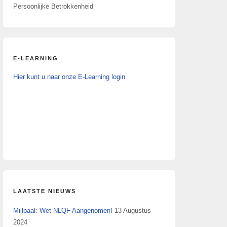
Persoonlijke Betrokkenheid
E-LEARNING
Hier kunt u naar onze E-Learning login
LAATSTE NIEUWS
Mijlpaal: Wet NLQF Aangenomen!
13 Augustus
2024