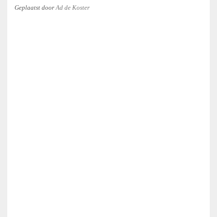
Geplaatst
door
Ad de Koster