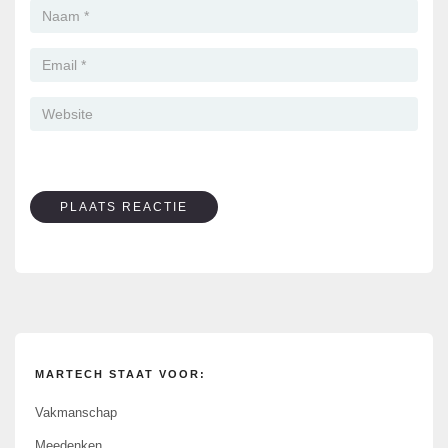
MARTECH STAAT VOOR:
Vakmanschap
Meedenken