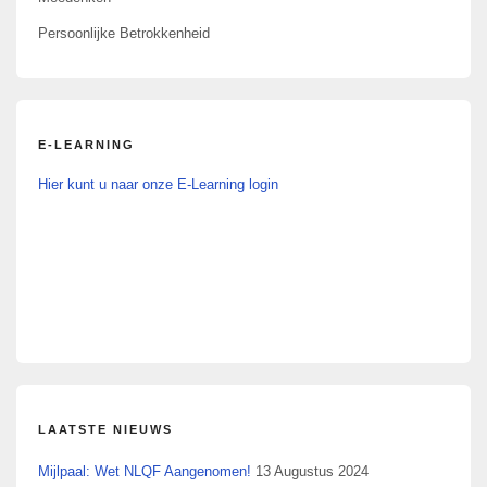
Persoonlijke Betrokkenheid
E-LEARNING
Hier kunt u naar onze E-Learning login
LAATSTE NIEUWS
Mijlpaal: Wet NLQF Aangenomen!
13 Augustus 2024