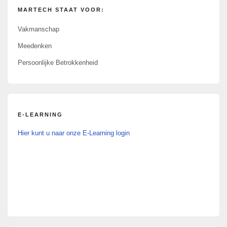
MARTECH STAAT VOOR:
Vakmanschap
Meedenken
Persoonlijke Betrokkenheid
E-LEARNING
Hier kunt u naar onze E-Learning login